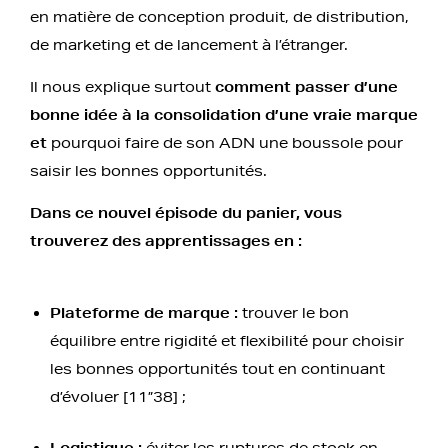
en matière de conception produit, de distribution,
de marketing et de lancement à l’étranger.
Il nous explique surtout
comment passer d’une
bonne idée à la consolidation d’une vraie marque
et
pourquoi faire de son ADN une boussole pour
saisir les bonnes opportunités.
Dans ce nouvel épisode du panier, vous
trouverez des apprentissages en :
Plateforme de marque :
trouver le bon
équilibre entre rigidité et flexibilité pour choisir
les bonnes opportunités tout en continuant
d’évoluer [11”38] ;