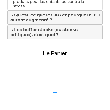
produits pour les enfants ou contre le
stress.
Qu’est-ce que le CAC et pourquoi a-t-il
autant augmenté ?
Les buffer stocks (ou stocks
critiques), c’est quoi ?
Le Panier