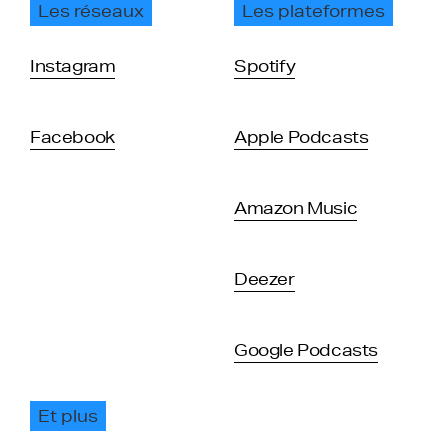
Les réseaux
Les plateformes
Instagram
Spotify
Facebook
Apple Podcasts
Amazon Music
Deezer
Google Podcasts
Et plus