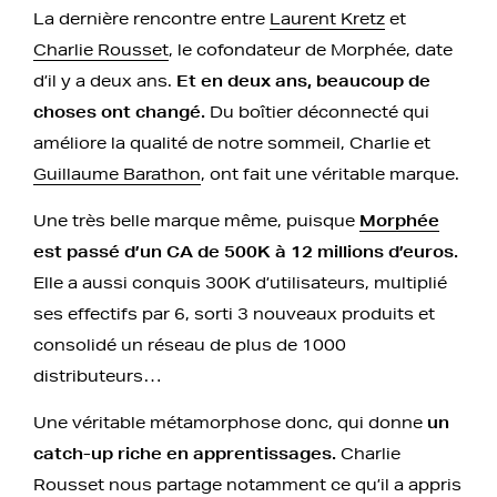
La dernière rencontre entre
Laurent Kretz
et
Charlie Rousset
, le cofondateur de Morphée, date
d’il y a deux ans.
Et en deux ans, beaucoup de
choses ont changé.
Du boîtier déconnecté qui
améliore la qualité de notre sommeil, Charlie et
Guillaume Barathon
, ont fait une véritable marque.
Une très belle marque même, puisque
Morphée
est passé d’un CA de 500K à 12 millions d’euros.
Elle a aussi conquis 300K d’utilisateurs, multiplié
ses effectifs par 6, sorti 3 nouveaux produits et
consolidé un réseau de plus de 1000
distributeurs…
Une véritable métamorphose donc, qui donne
un
catch-up riche en apprentissages.
Charlie
Rousset nous partage notamment ce qu’il a appris