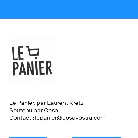
Le Panier, par Laurent Kretz
Soutenu par Cosa
Contact : lepanier@cosavostra.com