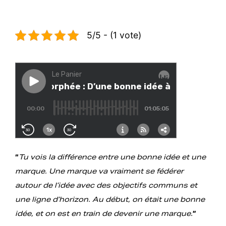
5/5 - (1 vote)
“
Tu vois la différence entre une bonne idée et une
marque. Une marque va vraiment se fédérer
autour de l’idée avec des objectifs communs et
une ligne d’horizon. Au début, on était une bonne
idée, et on est en train de devenir une marque.
”