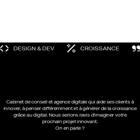
DESIGN & DEV
CROISSANCE
Cabinet de conseil et agence digitale qui aide ses clients à
innover, à penser différemment et à générer de la croissance
grâce au digital. Nous serions ravis d’imaginer votre
prochain projet innovant.
On en parle ?