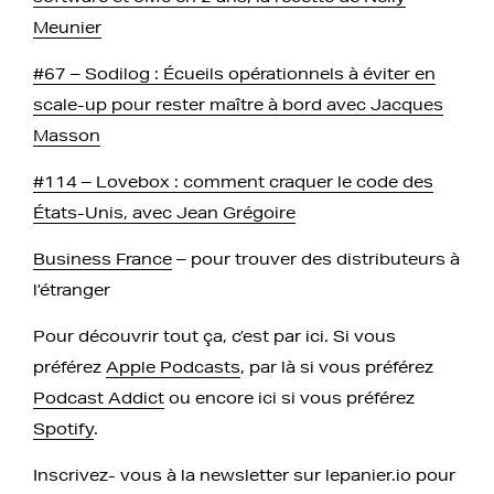
Meunier
#67 – Sodilog : Écueils opérationnels à éviter en
scale-up pour rester maître à bord avec Jacques
Masson
#114 – Lovebox : comment craquer le code des
États-Unis, avec Jean Grégoire
Business France
– pour trouver des distributeurs à
l’étranger
Pour découvrir tout ça, c’est par ici. Si vous
préférez
Apple Podcasts
, par là si vous préférez
Podcast Addict
ou encore ici si vous préférez
Spotify
.
Inscrivez- vous à la newsletter sur lepanier.io pour