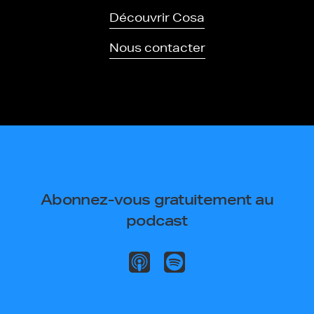
Découvrir Cosa
Nous contacter
Abonnez-vous gratuitement au
podcast