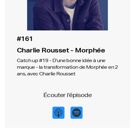
#161
Charlie Rousset - Morphée
Catch up #19 - D’une bonne idée à une
marque - la transformation de Morphée en 2
ans, avec Charlie Rousset
Écouter l’épisode