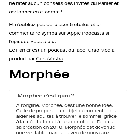
ne rater aucun conseils des invités du Panier et
cartonner en e-comm !
Et n’oubliez pas de laisser 5 étoiles et un
commentaire sympa sur Apple Podcasts si
l’épisode vous a plu.
Le Panier est un podcast du label
Orso Media
,
produit par
CosaVostra
.
Morphée
Morphée c’est quoi ?
A l’origine, Morphée, c’est une bonne idée.
Celle de proposer un objet déconnecté pour
aider les adultes à trouver le sommeil grâce
à la méditation et à la sophrologie. Depuis
sa création en 2018, Morphée est devenue
une véritable marque, avec de nouveaux