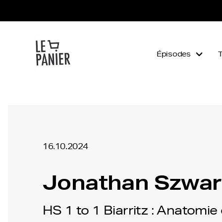
Épisodes
16.10.2024
Jonathan Szwar
HS 1 to 1 Biarritz : Anatomie