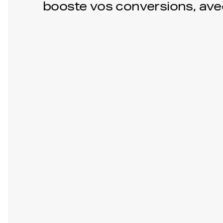
booste vos conversions, ave