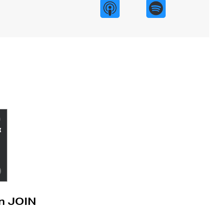
on JOIN