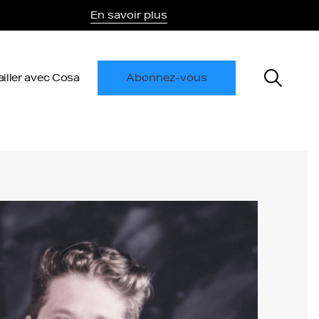
En savoir plus
ailler avec Cosa
Abonnez-vous