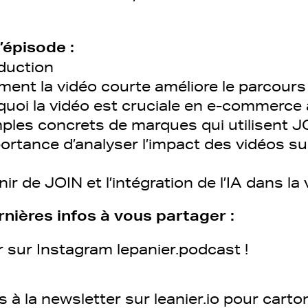
’épisode :
oduction
ent la vidéo courte améliore le parcours 
quoi la vidéo est cruciale en e-commerce 
ples concrets de marques qui utilisent 
ortance d’analyser l’impact des vidéos su
ir de JOIN et l’intégration de l’IA dans la
nières infos à vous partager :
r sur Instagram lepanier.podcast !
s à la newsletter sur leanier.io pour car