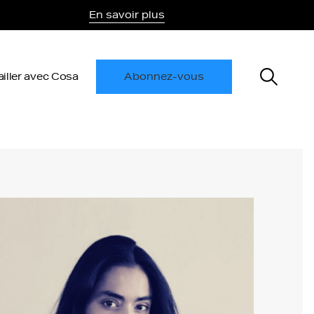
En savoir plus
ailler avec Cosa
Abonnez-vous