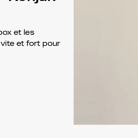
ox et les
vite et fort pour