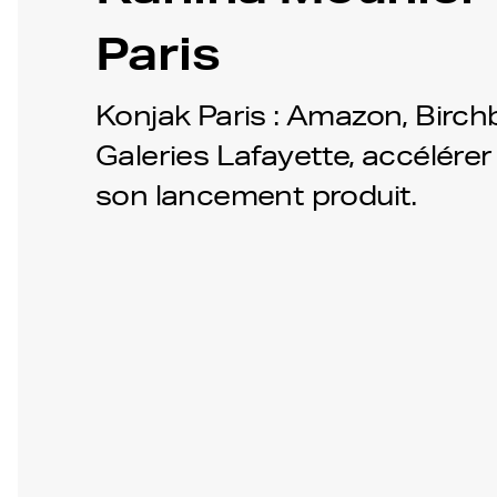
Paris
Konjak Paris : Amazon, Birchb
Galeries Lafayette, accélérer 
son lancement produit.