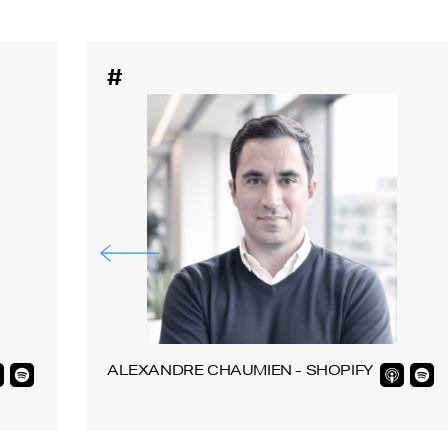
#
ALEXANDRE CHAUMIEN - SHOPIFY