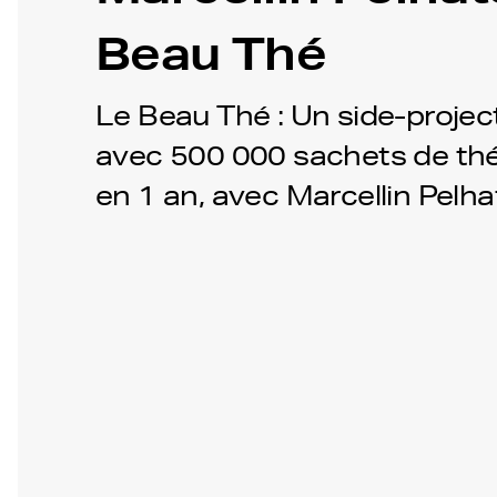
Beau Thé
Le Beau Thé : Un side-projec
avec 500 000 sachets de thé
en 1 an, avec Marcellin Pelha