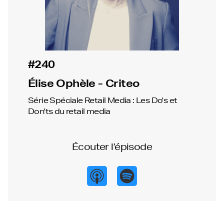
#240
Élise Ophèle - Criteo
Série Spéciale Retail Media : Les Do's et
Don'ts du retail media
Écouter l’épisode