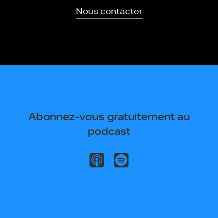
Nous contacter
Abonnez-vous gratuitement au
podcast