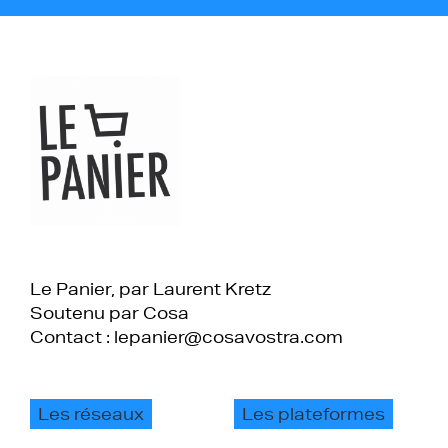
Le Panier, par Laurent Kretz
Soutenu par Cosa
Contact : lepanier@cosavostra.com
Les réseaux
Les plateformes