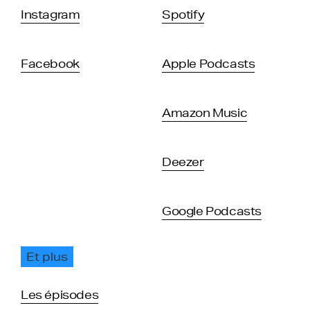
Instagram
Spotify
Facebook
Apple Podcasts
Amazon Music
Deezer
Google Podcasts
Et plus
Les épisodes