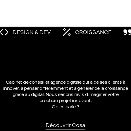
DESIGN & DEV
CROISSANCE
Cabinet de conseil et agence digitale qui aide ses clients à
innover, à penser différemment et à générer de la croissance
grâce au digital. Nous serions ravis d’imaginer votre
prochain projet innovant.
On en parle ?
Découvrir Cosa