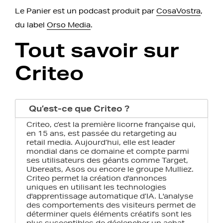
Le Panier est un podcast produit par
CosaVostra
,
du label
Orso Media
.
Tout savoir sur
Criteo
Qu’est-ce que Criteo ?
Criteo, c’est la première licorne française qui,
en 15 ans, est passée du retargeting au
retail media. Aujourd’hui, elle est leader
mondial dans ce domaine et compte parmi
ses utilisateurs des géants comme Target,
Ubereats, Asos ou encore le groupe Mulliez.
Criteo permet la création d'annonces
uniques en utilisant les technologies
d'apprentissage automatique d’IA. L'analyse
des comportements des visiteurs permet de
déterminer quels éléments créatifs sont les