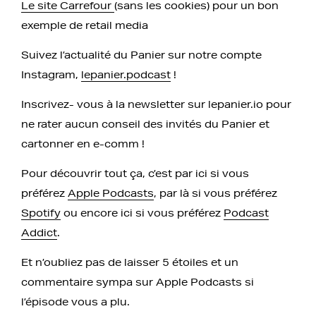
Le site Carrefour
(sans les cookies) pour un bon
exemple de retail media
Suivez l’actualité du Panier sur notre compte
Instagram,
lepanier.podcast
!
Inscrivez- vous à la newsletter sur lepanier.io pour
ne rater aucun conseil des invités du Panier et
cartonner en e-comm !
Pour découvrir tout ça, c’est par ici si vous
préférez
Apple Podcasts
, par là si vous préférez
Spotify
ou encore ici si vous préférez
Podcast
Addict
.
Et n’oubliez pas de laisser 5 étoiles et un
commentaire sympa sur Apple Podcasts si
l’épisode vous a plu.