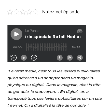
Notez cet épisode
“Le retail media, c’est tous les leviers publicitaires
qu’on adresse à un shopper dans un magasin,
physique ou digital. Dans le magasin, c’est la tête
de gondole, le stop rayon… En digital, on a
transposé tous ces leviers publicitaires sur un site
Internet. On a digitalisé la tête de gondole. ”.