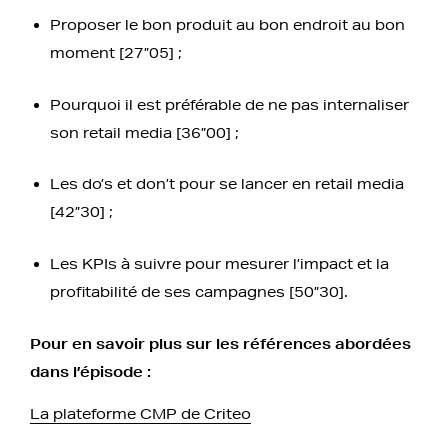
Proposer le bon produit au bon endroit au bon
moment [27”05] ;
Pourquoi il est préférable de ne pas internaliser
son retail media [36”00] ;
Les do’s et don’t pour se lancer en retail media
[42”30] ;
Les KPIs à suivre pour mesurer l’impact et la
profitabilité de ses campagnes [50”30].
Pour en savoir plus sur les références abordées
dans l’épisode :
La plateforme CMP de Criteo