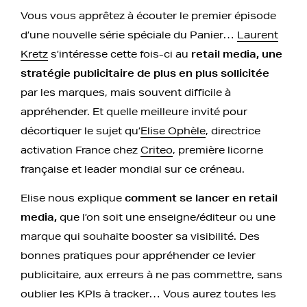
Vous vous apprêtez à écouter le premier épisode
d’une nouvelle série spéciale du Panier…
Laurent
Kretz
s’intéresse cette fois-ci au
retail media, une
stratégie publicitaire de plus en plus sollicitée
par les marques, mais souvent difficile à
appréhender. Et quelle meilleure invité pour
décortiquer le sujet qu’
Elise Ophèle
, directrice
activation France chez
Criteo
, première licorne
française et leader mondial sur ce créneau.
Elise nous explique
comment se lancer en retail
media,
que l’on soit une enseigne/éditeur ou une
marque qui souhaite booster sa visibilité. Des
bonnes pratiques pour appréhender ce levier
publicitaire, aux erreurs à ne pas commettre, sans
oublier les KPIs à tracker… Vous aurez toutes les