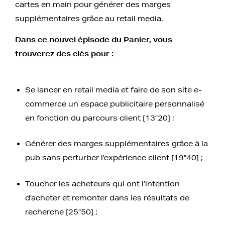
cartes en main pour générer des marges
supplémentaires grâce au retail media.
Dans ce nouvel épisode du Panier, vous
trouverez des clés pour :
Se lancer en retail media et faire de son site e-
commerce un espace publicitaire personnalisé
en fonction du parcours client [13”20] ;
Générer des marges supplémentaires grâce à la
pub sans perturber l’expérience client [19”40] ;
Toucher les acheteurs qui ont l’intention
d’acheter et remonter dans les résultats de
recherche [25”50] ;