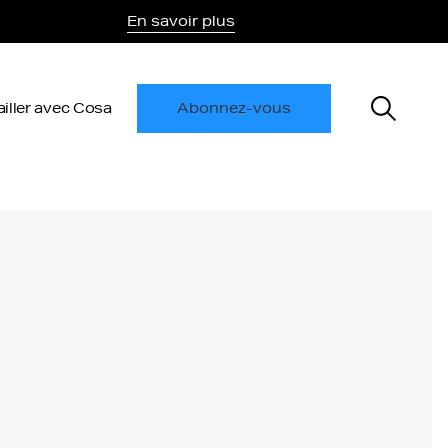
En savoir plus
ailler avec Cosa
Abonnez-vous