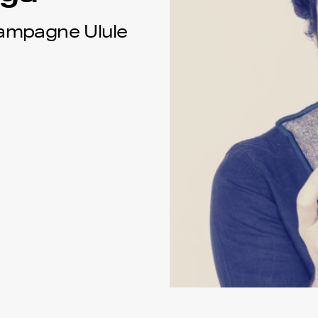
campagne Ulule