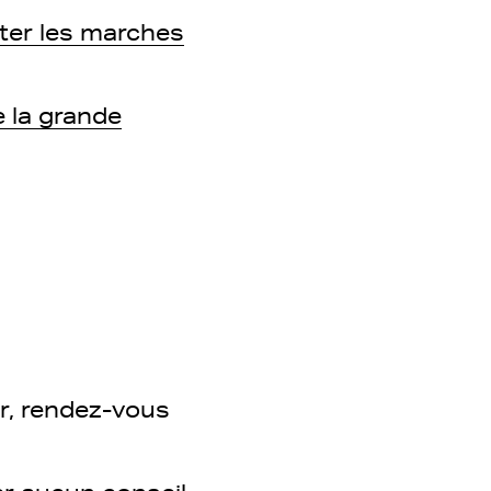
ter les marches
e la grande
r, rendez-vous