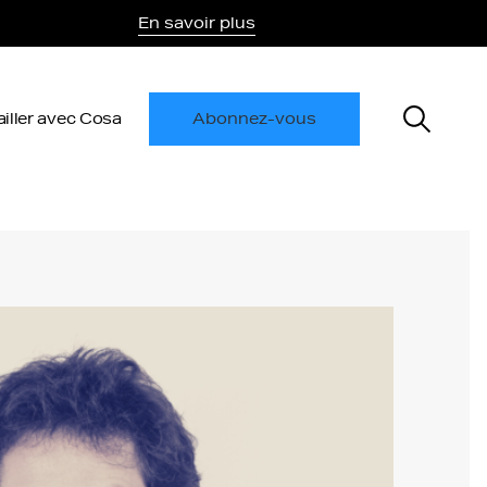
En savoir plus
ailler avec Cosa
Abonnez-vous