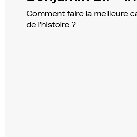
Comment faire la meilleure 
de l'histoire ?