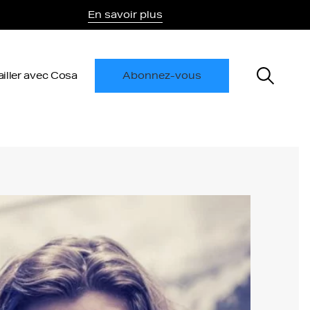
En savoir plus
ailler avec Cosa
Abonnez-vous