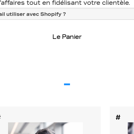
'affaires tout en fidélisant votre clientèle.
il utiliser avec Shopify ?
Le Panier
#
#