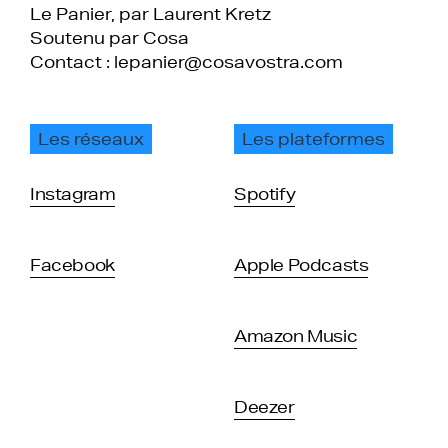
Le Panier, par Laurent Kretz
Soutenu par Cosa
Contact : lepanier@cosavostra.com
Les réseaux
Les plateformes
Instagram
Spotify
Facebook
Apple Podcasts
Amazon Music
Deezer