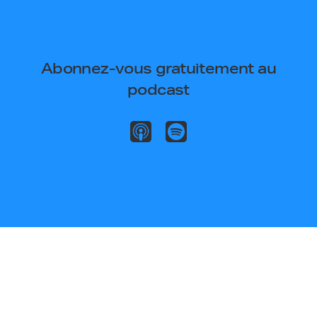
Abonnez-vous gratuitement au
podcast