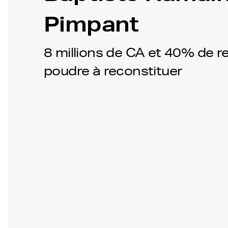
Pimpant
8 millions de CA et 40% de r
poudre à reconstituer