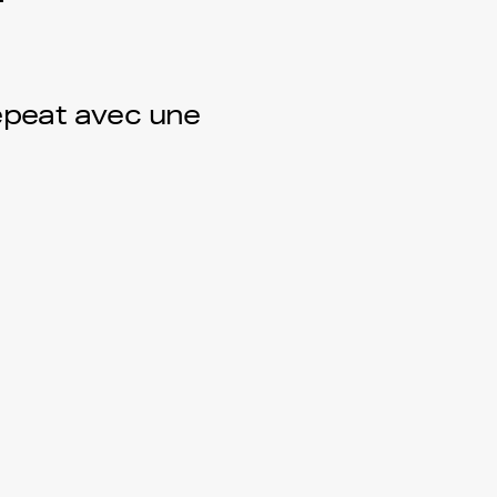
epeat avec une