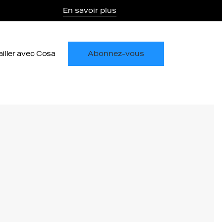
En savoir plus
ailler avec Cosa
Abonnez-vous