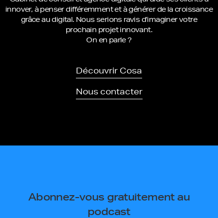
innover, à penser différemment et à générer de la croissance
grâce au digital. Nous serions ravis d’imaginer votre
prochain projet innovant.
On en parle ?
Découvrir Cosa
Nous contacter
Abonnez-vous gratuitement au
podcast