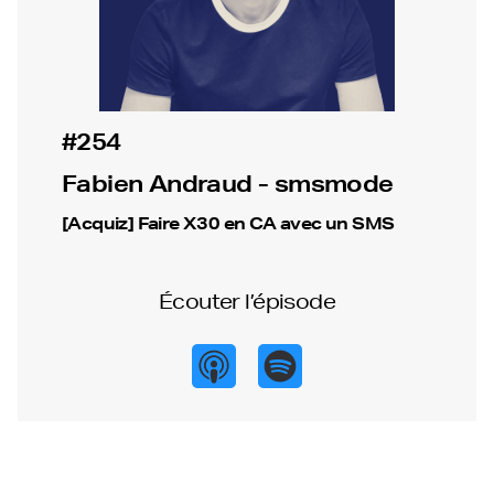
#254
Fabien Andraud - smsmode
[Acquiz] Faire X30 en CA avec un SMS
Écouter l’épisode