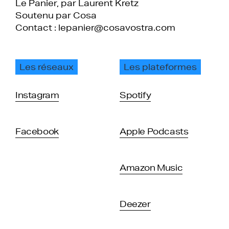
Le Panier, par Laurent Kretz
Soutenu par Cosa
Contact : lepanier@cosavostra.com
Les réseaux
Les plateformes
Instagram
Spotify
Facebook
Apple Podcasts
Amazon Music
Deezer