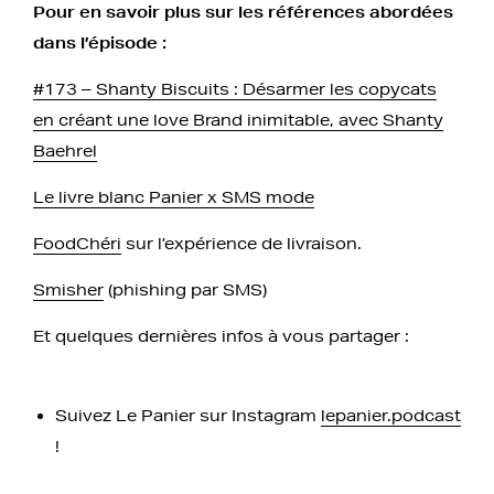
Pour en savoir plus sur les références abordées
dans l’épisode :
#173 – Shanty Biscuits : Désarmer les copycats
en créant une love Brand inimitable, avec Shanty
Baehrel
Le livre blanc Panier x SMS mode
FoodChéri
sur l’expérience de livraison.
Smisher
(phishing par SMS)
Et quelques dernières infos à vous partager :
Suivez Le Panier sur Instagram
lepanier.podcast
!