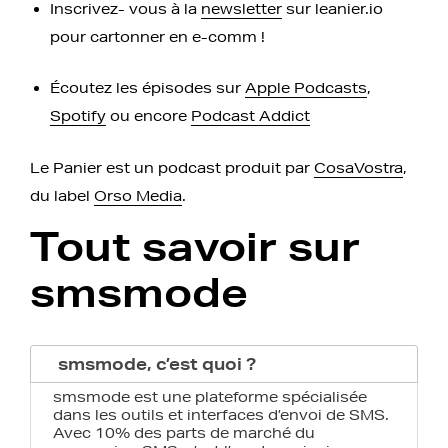
Inscrivez- vous à la
newsletter
sur leanier.io
pour cartonner en e-comm !
Écoutez les épisodes sur
Apple Podcasts
,
Spotify
ou encore
Podcast Addict
Le Panier est un podcast produit par
CosaVostra
,
du label
Orso Media
.
Tout savoir sur
smsmode
smsmode, c’est quoi ?
smsmode est une plateforme spécialisée
dans les outils et interfaces d’envoi de SMS.
Avec 10% des parts de marché du