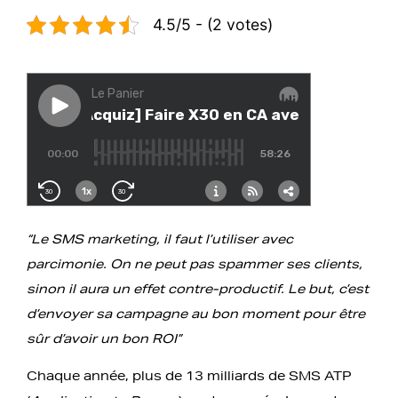
4.5/5 - (2 votes)
“Le SMS marketing, il faut l’utiliser avec
parcimonie. On ne peut pas spammer ses clients,
sinon il aura un effet contre-productif. Le but, c’est
d’envoyer sa campagne au bon moment pour être
sûr d’avoir un bon ROI”
Chaque année, plus de 13 milliards de SMS ATP