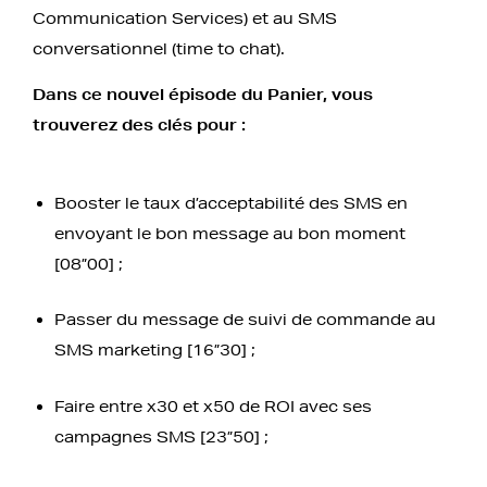
Communication Services) et au SMS
conversationnel (time to chat).
Dans ce nouvel épisode du Panier, vous
trouverez des clés pour :
Booster le taux d’acceptabilité des SMS en
envoyant le bon message au bon moment
[08”00] ;
Passer du message de suivi de commande au
SMS marketing [16”30] ;
Faire entre x30 et x50 de ROI avec ses
campagnes SMS [23”50] ;