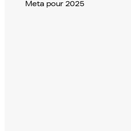
Meta pour 2025