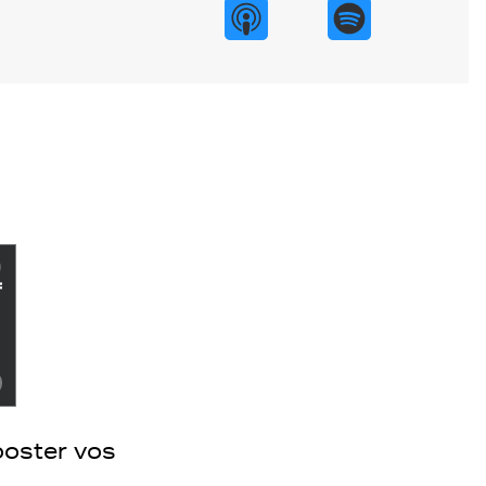
booster vos