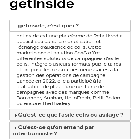
getinside
getinside, c’est quoi ?
getinside est une plateforme de Retail Media
spécialisée dans la monétisation et
l'échange d'audience de colis. Cette
marketplace et solution SaaS offre
différentes solutions de campagnes d'asile
colis, intègre plusieurs formats publicitaires
et propose les ressources nécessaires à la
gestion des opérations de campagne.
Lancée en 2022, elle a participé à la
réalisation de plus d’une centaine de
campagnes avec des marques comme
Boulanger, Auchan, HelloFresh, Petit Ballon
ou encore The Bradery.
Qu’est-ce que l’asile colis ou asilage ?
Qu'est-ce qu’on entend par
intentionniste ?