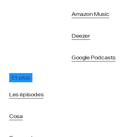
Amazon Music
Deezer
Google Podcasts
Et plus
Les épisodes
Cosa