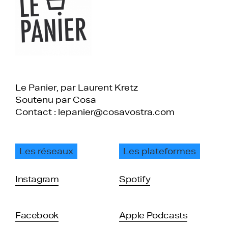
Le Panier, par Laurent Kretz
Soutenu par Cosa
Contact : lepanier@cosavostra.com
Les réseaux
Les plateformes
Instagram
Spotify
Facebook
Apple Podcasts