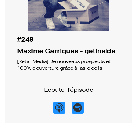
#249
Maxime Garrigues - getinside
[Retail Media] De nouveaux prospects et
100% d’ouverture grâce à l’asile colis
Écouter l’épisode