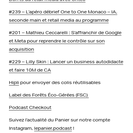
#239 – L’apéro débrief One to One Monaco – IA,
seconde main et retail media au programme
#201 – Mathieu Ceccarelli : S’affranchir de Google
et Meta pour reprendre le contrôle sur son
acquisition
#229 – Lilly Skin : Lancer un business autodidacte
et faire 10M de CA
Hipli
pour envoyer des colis réutilisables
Label des Forêts Éco-Gérées (FSC)
Podcast Checkout
Suivez l’actualité du Panier sur notre compte
Instagram,
lepanier.podcast
!