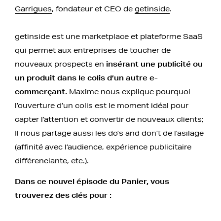
Garrigues
, fondateur et CEO de
getinside
.
getinside est une marketplace et plateforme SaaS
qui permet aux entreprises de toucher de
nouveaux prospects en
insérant une publicité ou
un produit dans le colis d’un autre e-
commerçant.
Maxime nous explique pourquoi
l’ouverture d’un colis est le moment idéal pour
capter l’attention et convertir de nouveaux clients;
Il nous partage aussi les do’s and don’t de l’asilage
(affinité avec l’audience, expérience publicitaire
différenciante, etc.).
Dans ce nouvel épisode du Panier, vous
trouverez des clés pour :