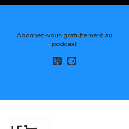
Abonnez-vous gratuitement au
podcast