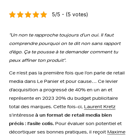
5/5 - (5 votes)
“Un non te rapproche toujours d’un oui. Il faut
comprendre pourquoi on te dit non sans rapport
d’égo. Ça te pousse à te demander comment tu
peux affiner ton produit”.
Ce n’est pas la première fois que l’on parle de retail
media dans Le Panier et pour cause… Ce levier
d’acquisition a progressé de 40% en un an et
représente en 2023 20% du budget publicitaire
total des marques. Cette fois-ci,
Laurent Kretz
s’intéresse
à un format de retail media bien
précis : l’asile colis.
Pour évaluer son potentiel et
décortiquer ses bonnes pratiques, il reçoit
Maxime