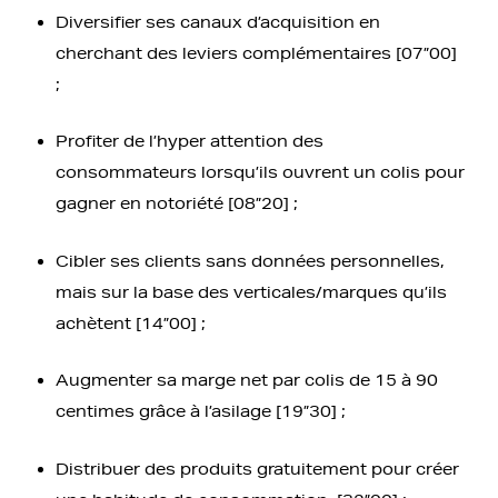
Diversifier ses canaux d’acquisition en
cherchant des leviers complémentaires [07”00]
;
Profiter de l’hyper attention des
consommateurs lorsqu’ils ouvrent un colis pour
gagner en notoriété [08”20] ;
Cibler ses clients sans données personnelles,
mais sur la base des verticales/marques qu’ils
achètent [14”00] ;
Augmenter sa marge net par colis de 15 à 90
centimes grâce à l’asilage [19”30] ;
Distribuer des produits gratuitement pour créer