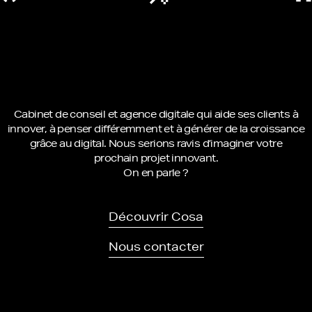
Cabinet de conseil et agence digitale qui aide ses clients à
innover, à penser différemment et à générer de la croissance
grâce au digital. Nous serions ravis d’imaginer votre
prochain projet innovant.
On en parle ?
Découvrir Cosa
Nous contacter