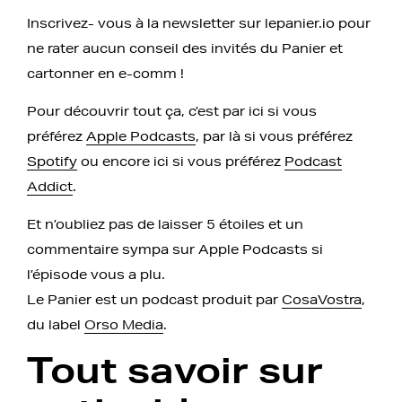
Inscrivez- vous à la newsletter sur lepanier.io pour
ne rater aucun conseil des invités du Panier et
cartonner en e-comm !
Pour découvrir tout ça, c’est par ici si vous
préférez
Apple Podcasts
, par là si vous préférez
Spotify
ou encore ici si vous préférez
Podcast
Addict
.
Et n’oubliez pas de laisser 5 étoiles et un
commentaire sympa sur Apple Podcasts si
l’épisode vous a plu.
Le Panier est un podcast produit par
CosaVostra
,
du label
Orso Media
.
Tout savoir sur