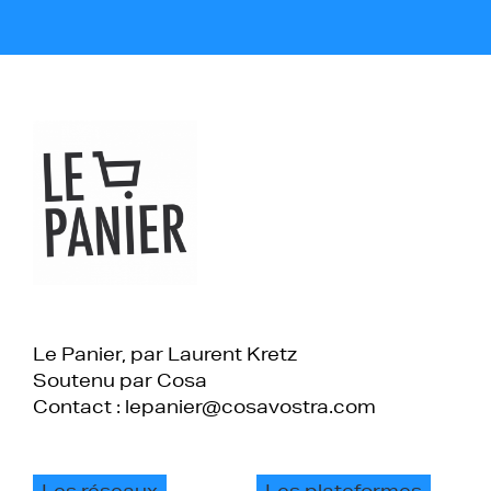
Le Panier, par Laurent Kretz
Soutenu par Cosa
Contact : lepanier@cosavostra.com
Les réseaux
Les plateformes