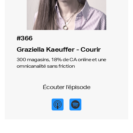
#366
Graziella Kaeuffer - Courir
300 magasins, 18% de CA online et une
omnicanalité sans friction
Écouter l’épisode