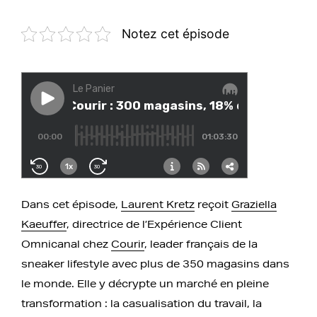
Notez cet épisode
Dans cet épisode,
Laurent Kretz
reçoit
Graziella
Kaeuffer
, directrice de l’Expérience Client
Omnicanal chez
Courir
, leader français de la
sneaker lifestyle avec plus de 350 magasins dans
le monde. Elle y décrypte un marché en pleine
transformation : la casualisation du travail, la