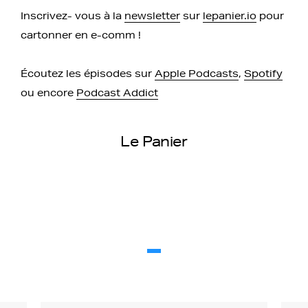
Inscrivez- vous à la
newsletter
sur
lepanier.io
pour
cartonner en e-comm !
Écoutez les épisodes sur
Apple Podcasts
,
Spotify
ou encore
Podcast Addict
Le Panier