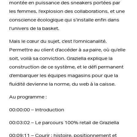
montée en puissance des sneakers portées par
les femmes, l’explosion des collaborations, et une
conscience écologique qui s’installe enfin dans
l’univers de la basket.
Mais le cœur du sujet, c’est l’omnicanalité.
Permettre au client d’accéder à
sa
paire, où qu’elle
soit, voilà sa conviction. Graziella explique la
construction de ce système, et le défi permanent
d’embarquer les équipes magasins pour que la
fluidité devienne la norme, du web à la caisse.
Au programme :
00:00:00 – Introduction
00:03:02 – Le parcours 100% retail de Graziella
00:09:11 – Courir : histoire, positionnement et