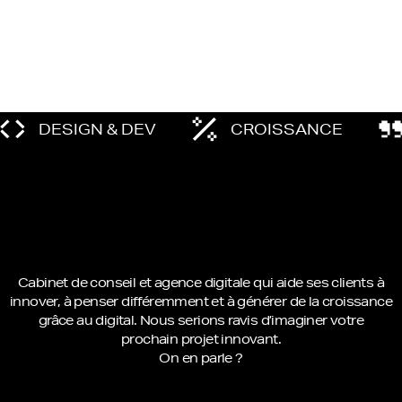
DESIGN & DEV
CROISSANCE
Cabinet de conseil et agence digitale qui aide ses clients à
innover, à penser différemment et à générer de la croissance
grâce au digital. Nous serions ravis d’imaginer votre
prochain projet innovant.
On en parle ?