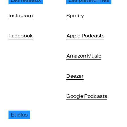
Instagram
Spotify
Facebook
Apple Podcasts
Amazon Music
Deezer
Google Podcasts
Et plus