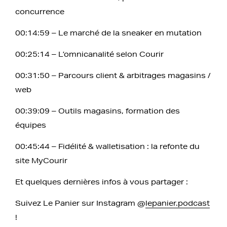
concurrence
00:14:59 – Le marché de la sneaker en mutation
00:25:14 – L’omnicanalité selon Courir
00:31:50 – Parcours client & arbitrages magasins /
web
00:39:09 – Outils magasins, formation des
équipes
00:45:44 – Fidélité & walletisation : la refonte du
site MyCourir
Et quelques dernières infos à vous partager :
Suivez Le Panier sur Instagram @
lepanier.podcast
!