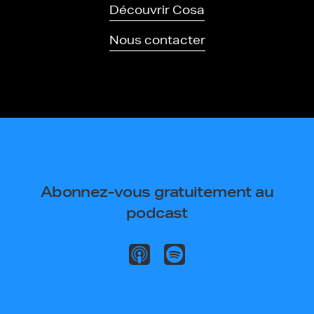
Découvrir Cosa
Nous contacter
Abonnez-vous gratuitement au
podcast