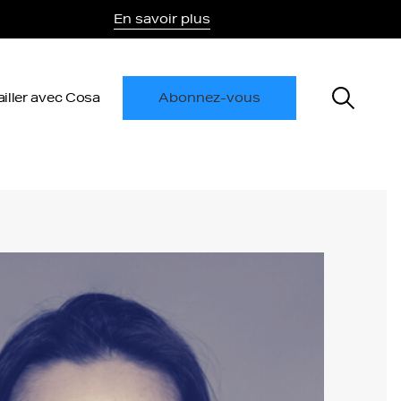
En savoir plus
ailler avec Cosa
Abonnez-vous