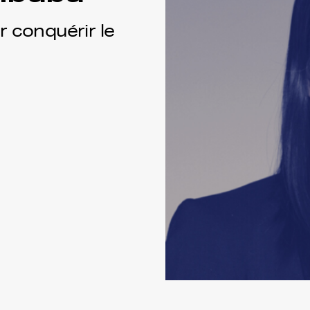
 conquérir le