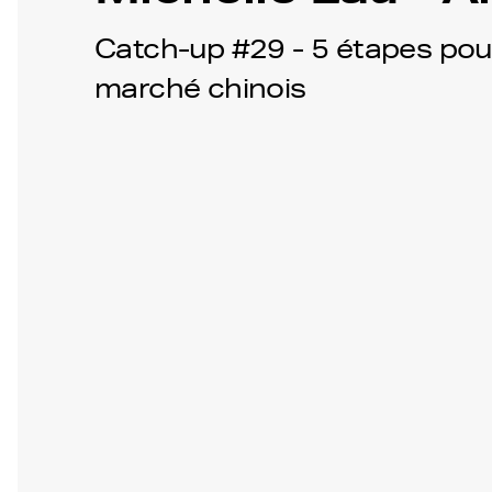
Catch-up #29 - 5 étapes pour
marché chinois