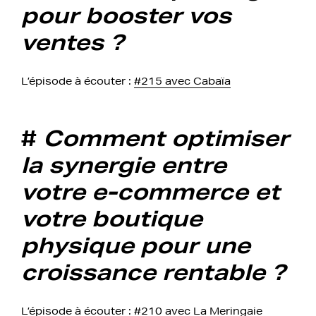
pour booster vos
ventes ?
L’épisode à écouter :
#215 avec Cabaïa
#
Comment optimiser
la synergie entre
votre e-commerce et
votre boutique
physique pour une
croissance rentable ?
L’épisode à écouter :
#210 avec La Meringaie