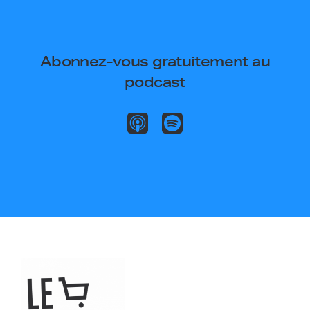
Abonnez-vous gratuitement au
podcast