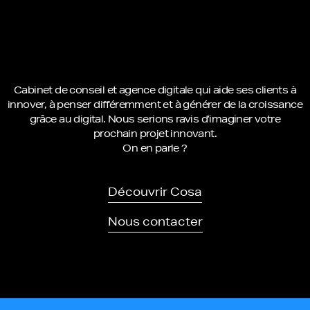
Cabinet de conseil et agence digitale qui aide ses clients à
innover, à penser différemment et à générer de la croissance
grâce au digital. Nous serions ravis d’imaginer votre
prochain projet innovant.
On en parle ?
Découvrir Cosa
Nous contacter