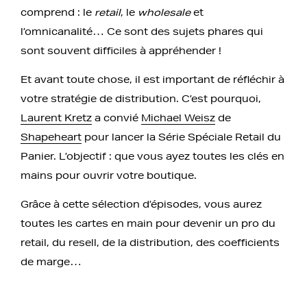
comprend : le
retail
, le
wholesale
et
l’omnicanalité… Ce sont des sujets phares qui
sont souvent difficiles à appréhender !
Et avant toute chose, il est important de réfléchir à
votre stratégie de distribution. C’est pourquoi,
Laurent Kretz
a convié
Michael Weisz
de
Shapeheart
pour lancer la Série Spéciale Retail du
Panier. L’objectif : que vous ayez toutes les clés en
mains pour ouvrir votre boutique.
Grâce à cette sélection d’épisodes, vous aurez
toutes les cartes en main pour devenir un pro du
retail, du resell, de la distribution, des coefficients
de marge…