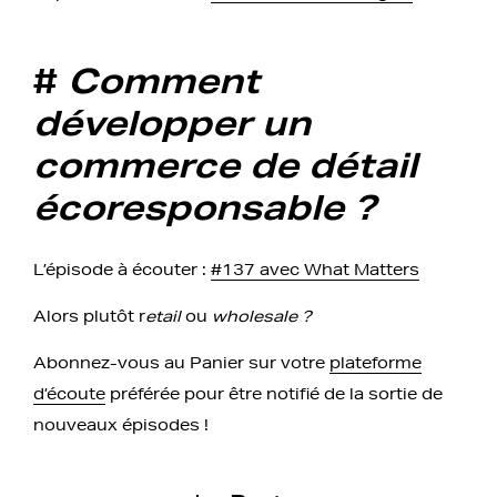
#
Comment
développer un
commerce de détail
écoresponsable ?
L’épisode à écouter :
#137 avec What Matters
Alors plutôt r
etail
ou
wholesale ?
Abonnez-vous au Panier sur votre
plateforme
d’écoute
préférée pour être notifié de la sortie de
nouveaux épisodes !