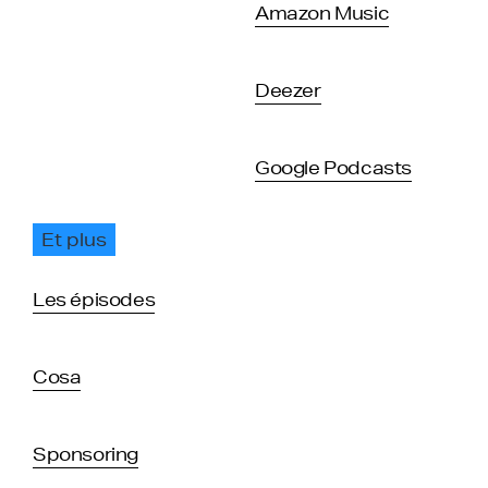
Amazon Music
Deezer
Google Podcasts
Et plus
Les épisodes
Cosa
Sponsoring