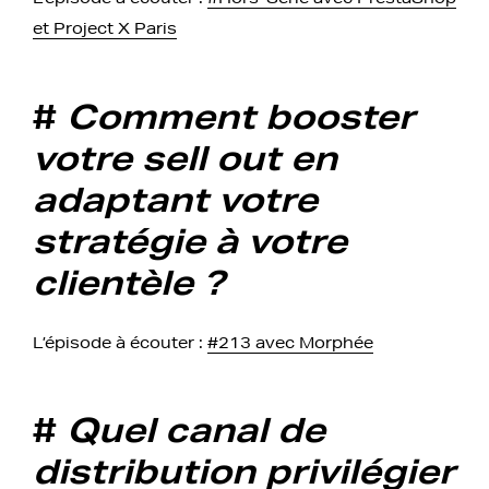
et Project X Paris
#
Comment booster
votre sell out en
adaptant votre
stratégie à votre
clientèle ?
L’épisode à écouter :
#213 avec Morphée
#
Quel canal de
distribution privilégier