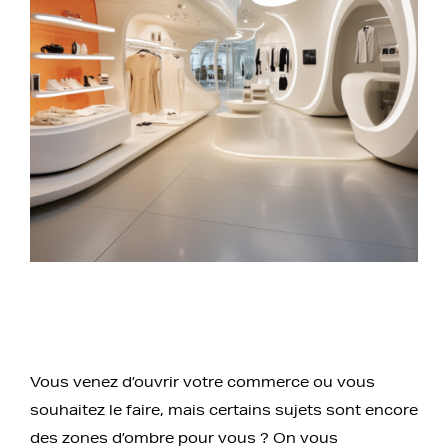
Vous venez d’ouvrir votre commerce ou vous
souhaitez le faire, mais certains sujets sont encore
des zones d’ombre pour vous ? On vous