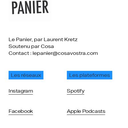
Le Panier, par Laurent Kretz
Soutenu par Cosa
Contact : lepanier@cosavostra.com
Les réseaux
Les plateformes
Instagram
Spotify
Facebook
Apple Podcasts